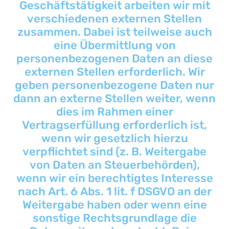
Geschäftstätigkeit arbeiten wir mit
verschiedenen externen Stellen
zusammen. Dabei ist teilweise auch
eine Übermittlung von
personenbezogenen Daten an diese
externen Stellen erforderlich. Wir
geben personenbezogene Daten nur
dann an externe Stellen weiter, wenn
dies im Rahmen einer
Vertragserfüllung erforderlich ist,
wenn wir gesetzlich hierzu
verpflichtet sind (z. B. Weitergabe
von Daten an Steuerbehörden),
wenn wir ein berechtigtes Interesse
nach Art. 6 Abs. 1 lit. f DSGVO an der
Weitergabe haben oder wenn eine
sonstige Rechtsgrundlage die