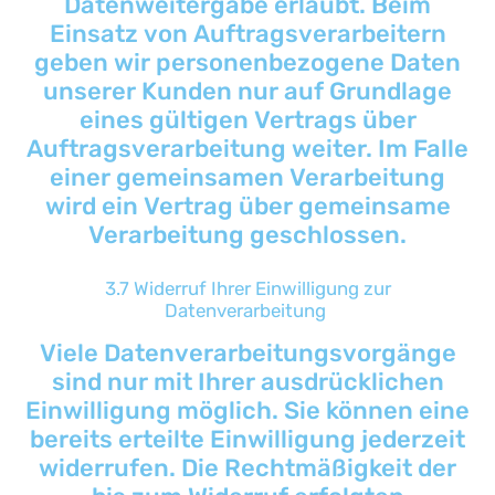
Datenweitergabe erlaubt. Beim
Einsatz von Auftragsverarbeitern
geben wir personenbezogene Daten
unserer Kunden nur auf Grundlage
eines gültigen Vertrags über
Auftragsverarbeitung weiter. Im Falle
einer gemeinsamen Verarbeitung
wird ein Vertrag über gemeinsame
Verarbeitung geschlossen.
3.7 Widerruf Ihrer Einwilligung zur
Datenverarbeitung
Viele Datenverarbeitungsvorgänge
sind nur mit Ihrer ausdrücklichen
Einwilligung möglich. Sie können eine
bereits erteilte Einwilligung jederzeit
widerrufen. Die Rechtmäßigkeit der