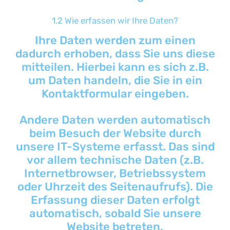
1.2 Wie erfassen wir Ihre Daten?
Ihre Daten werden zum einen
dadurch erhoben, dass Sie uns diese
mitteilen. Hierbei kann es sich z.B.
um Daten handeln, die Sie in ein
Kontaktformular eingeben.
Andere Daten werden automatisch
beim Besuch der Website durch
unsere IT-Systeme erfasst. Das sind
vor allem technische Daten (z.B.
Internetbrowser, Betriebssystem
oder Uhrzeit des Seitenaufrufs). Die
Erfassung dieser Daten erfolgt
automatisch, sobald Sie unsere
Website betreten.