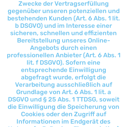
Zwecke der Vertragserfüllung
gegenüber unseren potenziellen und
bestehenden Kunden (Art. 6 Abs. 1 lit.
b DSGVO) und im Interesse einer
sicheren, schnellen und effizienten
Bereitstellung unseres Online-
Angebots durch einen
professionellen Anbieter (Art. 6 Abs. 1
lit. f DSGVO). Sofern eine
entsprechende Einwilligung
abgefragt wurde, erfolgt die
Verarbeitung ausschließlich auf
Grundlage von Art. 6 Abs. 1 lit. a
DSGVO und § 25 Abs. 1 TTDSG, soweit
die Einwilligung die Speicherung von
Cookies oder den Zugriff auf
Informationen im Endgerät des