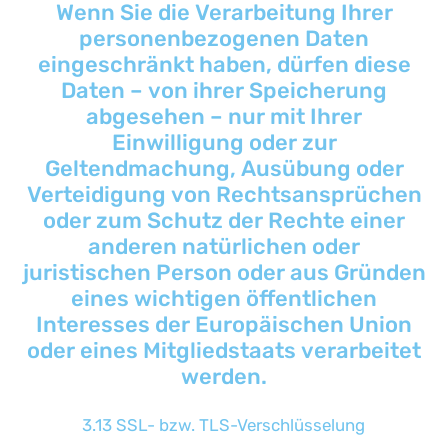
Wenn Sie die Verarbeitung Ihrer
personenbezogenen Daten
eingeschränkt haben, dürfen diese
Daten – von ihrer Speicherung
abgesehen – nur mit Ihrer
Einwilligung oder zur
Geltendmachung, Ausübung oder
Verteidigung von Rechtsansprüchen
oder zum Schutz der Rechte einer
anderen natürlichen oder
juristischen Person oder aus Gründen
eines wichtigen öffentlichen
Interesses der Europäischen Union
oder eines Mitgliedstaats verarbeitet
werden.
3.13 SSL- bzw. TLS-Verschlüsselung