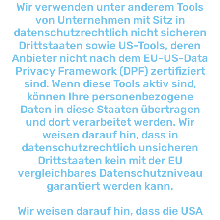
Wir verwenden unter anderem Tools
von Unternehmen mit Sitz in
datenschutzrechtlich nicht sicheren
Drittstaaten sowie US-Tools, deren
Anbieter nicht nach dem EU-US-Data
Privacy Framework (DPF) zertifiziert
sind. Wenn diese Tools aktiv sind,
können Ihre personenbezogene
Daten in diese Staaten übertragen
und dort verarbeitet werden. Wir
weisen darauf hin, dass in
datenschutzrechtlich unsicheren
Drittstaaten kein mit der EU
vergleichbares Datenschutzniveau
garantiert werden kann.
Wir weisen darauf hin, dass die USA