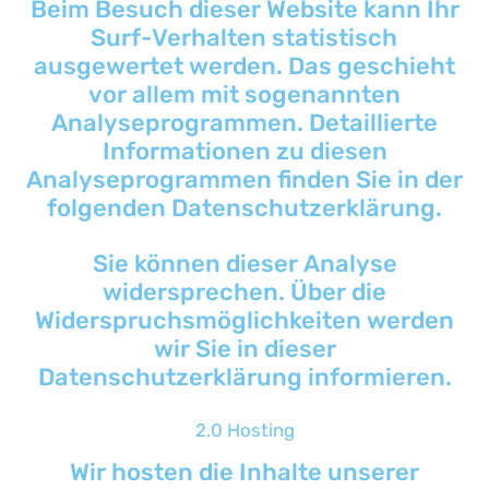
Beim Besuch dieser Website kann Ihr
Surf-Verhalten statistisch
ausgewertet werden. Das geschieht
vor allem mit sogenannten
Analyseprogrammen. Detaillierte
Informationen zu diesen
Analyseprogrammen finden Sie in der
folgenden Datenschutzerklärung.
Sie können dieser Analyse
widersprechen. Über die
Widerspruchsmöglichkeiten werden
wir Sie in dieser
Datenschutzerklärung informieren.
2.0 Hosting
Wir hosten die Inhalte unserer