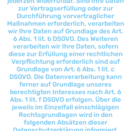
jederzeit widerrufbar. Sind Ihre Daten
zur Vertragserfüllung oder zur
Durchführung vorvertraglicher
Maßnahmen erforderlich, verarbeiten
wir Ihre Daten auf Grundlage des Art.
6 Abs. 1 lit. b DSGVO. Des Weiteren
verarbeiten wir Ihre Daten, sofern
diese zur Erfüllung einer rechtlichen
Verpflichtung erforderlich sind auf
Grundlage von Art. 6 Abs. 1 lit. c
DSGVO. Die Datenverarbeitung kann
ferner auf Grundlage unseres
berechtigten Interesses nach Art. 6
Abs. 1 lit. f DSGVO erfolgen. Über die
jeweils im Einzelfall einschlägigen
Rechtsgrundlagen wird in den
folgenden Absätzen dieser
Datenschutzerklärung informiert.