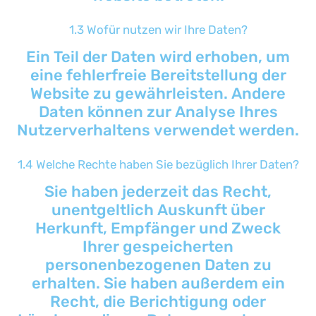
1.3 Wofür nutzen wir Ihre Daten?
Ein Teil der Daten wird erhoben, um
eine fehlerfreie Bereitstellung der
Website zu gewährleisten. Andere
Daten können zur Analyse Ihres
Nutzerverhaltens verwendet werden.
1.4 Welche Rechte haben Sie bezüglich Ihrer Daten?
Sie haben jederzeit das Recht,
unentgeltlich Auskunft über
Herkunft, Empfänger und Zweck
Ihrer gespeicherten
personenbezogenen Daten zu
erhalten. Sie haben außerdem ein
Recht, die Berichtigung oder