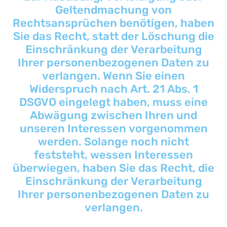
Geltendmachung von
Rechtsansprüchen benötigen, haben
Sie das Recht, statt der Löschung die
Einschränkung der Verarbeitung
Ihrer personenbezogenen Daten zu
verlangen. Wenn Sie einen
Widerspruch nach Art. 21 Abs. 1
DSGVO eingelegt haben, muss eine
Abwägung zwischen Ihren und
unseren Interessen vorgenommen
werden. Solange noch nicht
feststeht, wessen Interessen
überwiegen, haben Sie das Recht, die
Einschränkung der Verarbeitung
Ihrer personenbezogenen Daten zu
verlangen.