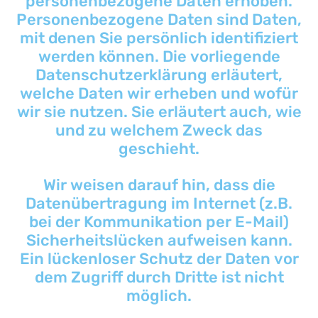
personenbezogene Daten erhoben.
Personenbezogene Daten sind Daten,
mit denen Sie persönlich identifiziert
werden können. Die vorliegende
Datenschutzerklärung erläutert,
welche Daten wir erheben und wofür
wir sie nutzen. Sie erläutert auch, wie
und zu welchem Zweck das
geschieht.
Wir weisen darauf hin, dass die
Datenübertragung im Internet (z.B.
bei der Kommunikation per E-Mail)
Sicherheitslücken aufweisen kann.
Ein lückenloser Schutz der Daten vor
dem Zugriff durch Dritte ist nicht
möglich.