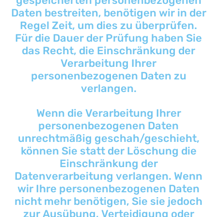
gespeicherten personenbezogenen
Daten bestreiten, benötigen wir in der
Regel Zeit, um dies zu überprüfen.
Für die Dauer der Prüfung haben Sie
das Recht, die Einschränkung der
Verarbeitung Ihrer
personenbezogenen Daten zu
verlangen.
Wenn die Verarbeitung Ihrer
personenbezogenen Daten
unrechtmäßig geschah/geschieht,
können Sie statt der Löschung die
Einschränkung der
Datenverarbeitung verlangen. Wenn
wir Ihre personenbezogenen Daten
nicht mehr benötigen, Sie sie jedoch
zur Ausübung, Verteidigung oder