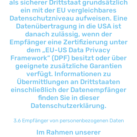
als sicherer Drittstaat grundsätzlich
ein mit der EU vergleichbares
Datenschutzniveau aufweisen. Eine
Datenübertragung in die USA ist
danach zulässig, wenn der
Empfänger eine Zertifizierung unter
dem „EU-US Data Privacy
Framework“ (DPF) besitzt oder über
geeignete zusätzliche Garantien
verfügt. Informationen zu
Übermittlungen an Drittstaaten
einschließlich der Datenempfänger
finden Sie in dieser
Datenschutzerklärung.
3.6 Empfänger von personenbezogenen Daten
Im Rahmen unserer