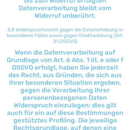
bis zum Widerruf erfolgten
Datenverarbeitung bleibt vom
Widerruf unberührt.
3.8 Widerspruchsrecht gegen die Datenerhebung in
besonderen Fällen sowie gegen Direktwerbung (Art.
21 DSGVO)
Wenn die Datenverarbeitung auf
Grundlage von Art. 6 Abs. 1 lit. e oder f
DSGVO erfolgt, haben Sie jederzeit
das Recht, aus Gründen, die sich aus
Ihrer besonderen Situation ergeben,
gegen die Verarbeitung Ihrer
personenbezogenen Daten
Widerspruch einzulegen; dies gilt
auch für ein auf diese Bestimmungen
gestütztes Profiling. Die jeweilige
Rechtsgrundlage, auf denen eine