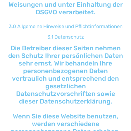
Weisungen und unter Einhaltung der
DSGVO verarbeitet.
3.0 Allgemeine Hinweise und Pflichtinformationen
3.1 Datenschutz
Die Betreiber dieser Seiten nehmen
den Schutz Ihrer persönlichen Daten
sehr ernst. Wir behandeln Ihre
personenbezogenen Daten
vertraulich und entsprechend den
gesetzlichen
Datenschutzvorschriften sowie
dieser Datenschutzerklärung.
Wenn Sie diese Website benutzen,
werden verschiedene