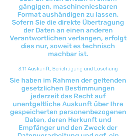
gängigen, maschinenlesbaren
Format aushändigen zu lassen.
Sofern Sie die direkte Übertragung
der Daten an einen anderen
Verantwortlichen verlangen, erfolgt
dies nur, soweit es technisch
machbar ist.
3.11 Auskunft, Berichtigung und Löschung
Sie haben im Rahmen der geltenden
gesetzlichen Bestimmungen
jederzeit das Recht auf
unentgeltliche Auskunft über Ihre
gespeicherten personenbezogenen
Daten, deren Herkunft und
Empfänger und den Zweck der
Datenverarbeitung und ggf. ein