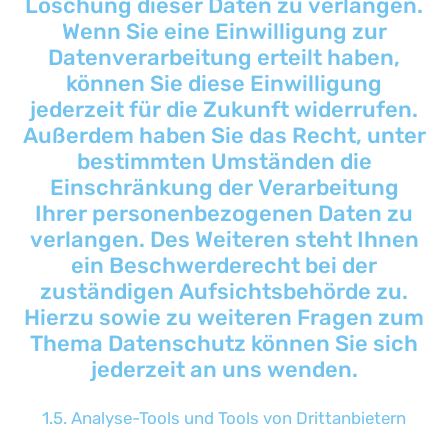
Löschung dieser Daten zu verlangen.
Wenn Sie eine Einwilligung zur
Datenverarbeitung erteilt haben,
können Sie diese Einwilligung
jederzeit für die Zukunft widerrufen.
Außerdem haben Sie das Recht, unter
bestimmten Umständen die
Einschränkung der Verarbeitung
Ihrer personenbezogenen Daten zu
verlangen. Des Weiteren steht Ihnen
ein Beschwerderecht bei der
zuständigen Aufsichtsbehörde zu.
Hierzu sowie zu weiteren Fragen zum
Thema Datenschutz können Sie sich
jederzeit an uns wenden.
1.5. Analyse-Tools und Tools von Drittanbietern