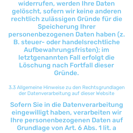
widerrufen, werden Ihre Daten
gelöscht, sofern wir keine anderen
rechtlich zulässigen Gründe für die
Speicherung Ihrer
personenbezogenen Daten haben (z.
B. steuer- oder handelsrechtliche
Aufbewahrungsfristen); im
letztgenannten Fall erfolgt die
Löschung nach Fortfall dieser
Gründe.
3.3 Allgemeine Hinweise zu den Rechtsgrundlagen
der Datenverarbeitung auf dieser Website
Sofern Sie in die Datenverarbeitung
eingewilligt haben, verarbeiten wir
Ihre personenbezogenen Daten auf
Grundlage von Art. 6 Abs. 1 lit. a