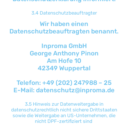
3.4 Datenschutzbeauftragter
Wir haben einen
Datenschutzbeauftragten benannt.
Inproma GmbH
George Anthony Pinon
Am Hofe 10
42349 Wuppertal
Telefon: +49 (202) 247988 – 25
E-Mail: datenschutz@inproma.de
3.5 Hinweis zur Datenweitergabe in
datenschutzrechtlich nicht sichere Drittstaaten
sowie die Weitergabe an US-Unternehmen, die
nicht DPF-zertifiziert sind