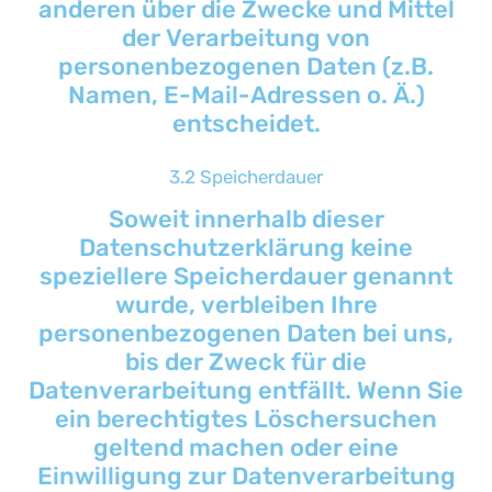
anderen über die Zwecke und Mittel
der Verarbeitung von
personenbezogenen Daten (z.B.
Namen, E-Mail-Adressen o. Ä.)
entscheidet.
3.2 Speicherdauer
Soweit innerhalb dieser
Datenschutzerklärung keine
speziellere Speicherdauer genannt
wurde, verbleiben Ihre
personenbezogenen Daten bei uns,
bis der Zweck für die
Datenverarbeitung entfällt. Wenn Sie
ein berechtigtes Löschersuchen
geltend machen oder eine
Einwilligung zur Datenverarbeitung