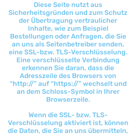
Diese Seite nutzt aus
Sicherheitsgründen und zum Schutz
der Übertragung vertraulicher
Inhalte, wie zum Beispiel
Bestellungen oder Anfragen, die Sie
an uns als Seitenbetreiber senden,
eine SSL-bzw. TLS-Verschlüsselung.
Eine verschlüsselte Verbindung
erkennen Sie daran, dass die
Adresszeile des Browsers von
“http://” auf “https://” wechselt und
an dem Schloss-Symbol in Ihrer
Browserzeile.
Wenn die SSL- bzw. TLS-
Verschlüsselung aktiviert ist, können
die Daten, die Sie an uns übermitteln,