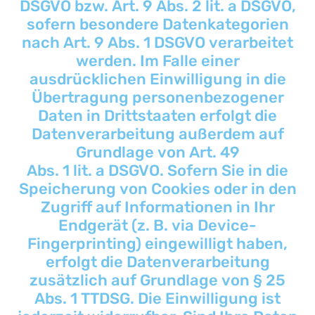
DSGVO bzw. Art. 9 Abs. 2 lit. a DSGVO,
sofern besondere Datenkategorien
nach Art. 9 Abs. 1 DSGVO verarbeitet
werden. Im Falle einer
ausdrücklichen Einwilligung in die
Übertragung personenbezogener
Daten in Drittstaaten erfolgt die
Datenverarbeitung außerdem auf
Grundlage von Art. 49
Abs. 1 lit. a DSGVO. Sofern Sie in die
Speicherung von Cookies oder in den
Zugriff auf Informationen in Ihr
Endgerät (z. B. via Device-
Fingerprinting) eingewilligt haben,
erfolgt die Datenverarbeitung
zusätzlich auf Grundlage von § 25
Abs. 1 TTDSG. Die Einwilligung ist