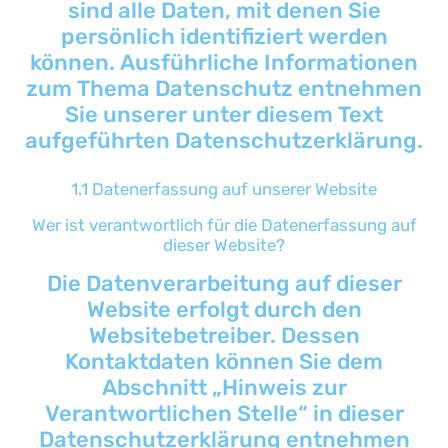
sind alle Daten, mit denen Sie
persönlich identifiziert werden
können. Ausführliche Informationen
zum Thema Datenschutz entnehmen
Sie unserer unter diesem Text
aufgeführten Datenschutzerklärung.
1.1 Datenerfassung auf unserer Website
Wer ist verantwortlich für die Datenerfassung auf
dieser Website?
Die Datenverarbeitung auf dieser
Website erfolgt durch den
Websitebetreiber. Dessen
Kontaktdaten können Sie dem
Abschnitt „Hinweis zur
Verantwortlichen Stelle“ in dieser
Datenschutzerklärung entnehmen