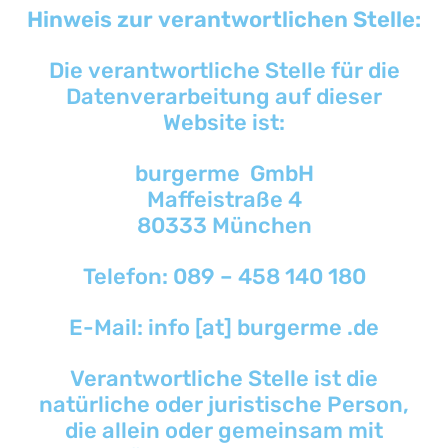
Hinweis zur verantwortlichen Stelle:
Die verantwortliche Stelle für die
Datenverarbeitung auf dieser
Website ist:
burgerme GmbH
Maffeistraße 4
80333 München
Telefon: 089 – 458 140 180
E-Mail: info [at] burgerme .de
Verantwortliche Stelle ist die
natürliche oder juristische Person,
die allein oder gemeinsam mit