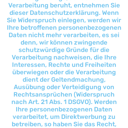
Verarbeitung beruht, entnehmen Sie
dieser Datenschutzerklärung. Wenn
Sie Widerspruch einlegen, werden wir
Ihre betroffenen personenbezogenen
Daten nicht mehr verarbeiten, es sei
denn, wir können zwingende
schutzwürdige Gründe für die
Verarbeitung nachweisen, die Ihre
Interessen, Rechte und Freiheiten
überwiegen oder die Verarbeitung
dient der Geltendmachung,
Ausübung oder Verteidigung von
Rechtsansprüchen (Widerspruch
nach Art. 21 Abs. 1 DSGVO). Werden
Ihre personenbezogenen Daten
verarbeitet, um Direktwerbung zu
betreiben, so haben Sie das Recht,