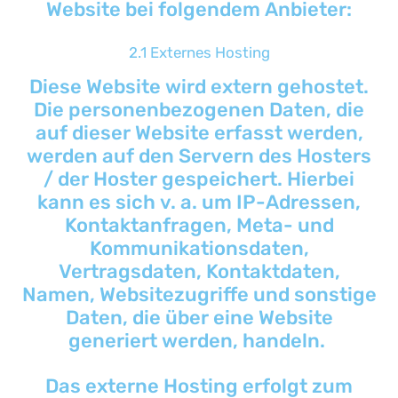
Website bei folgendem Anbieter:
2.1 Externes Hosting
Diese Website wird extern gehostet.
Die personenbezogenen Daten, die
auf dieser Website erfasst werden,
werden auf den Servern des Hosters
/ der Hoster gespeichert. Hierbei
kann es sich v. a. um IP-Adressen,
Kontaktanfragen, Meta- und
Kommunikationsdaten,
Vertragsdaten, Kontaktdaten,
Namen, Websitezugriffe und sonstige
Daten, die über eine Website
generiert werden, handeln.
Das externe Hosting erfolgt zum