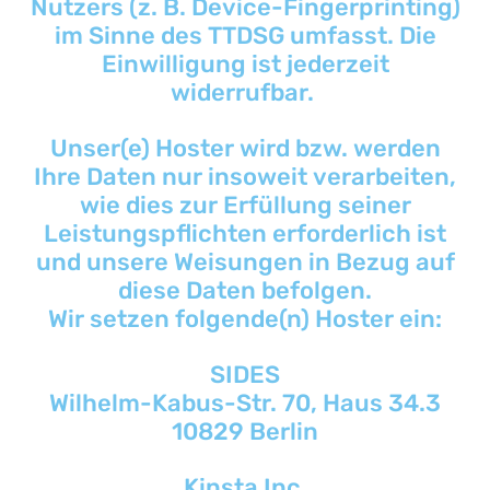
Nutzers (z. B. Device-Fingerprinting)
im Sinne des TTDSG umfasst. Die
Einwilligung ist jederzeit
widerrufbar.
Unser(e) Hoster wird bzw. werden
Ihre Daten nur insoweit verarbeiten,
wie dies zur Erfüllung seiner
Leistungspflichten erforderlich ist
und unsere Weisungen in Bezug auf
diese Daten befolgen.
Wir setzen folgende(n) Hoster ein:
SIDES
Wilhelm-Kabus-Str. 70, Haus 34.3
10829 Berlin
Kinsta Inc.