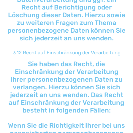
Recht auf Berichtigung oder
Löschung dieser Daten. Hierzu sowie
zu weiteren Fragen zum Thema
personenbezogene Daten können Sie
sich jederzeit an uns wenden.
3.12 Recht auf Einschränkung der Verarbeitung
Sie haben das Recht, die
Einschränkung der Verarbeitung
Ihrer personenbezogenen Daten zu
verlangen. Hierzu können Sie sich
jederzeit an uns wenden. Das Recht
auf Einschränkung der Verarbeitung
besteht in folgenden Fällen:
Wenn Sie die Richtigkeit Ihrer bei uns