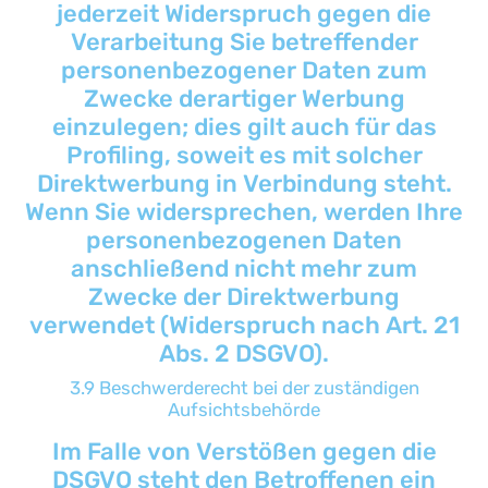
jederzeit Widerspruch gegen die
Verarbeitung Sie betreffender
personenbezogener Daten zum
Zwecke derartiger Werbung
einzulegen; dies gilt auch für das
Profiling, soweit es mit solcher
Direktwerbung in Verbindung steht.
Wenn Sie widersprechen, werden Ihre
personenbezogenen Daten
anschließend nicht mehr zum
Zwecke der Direktwerbung
verwendet (Widerspruch nach Art. 21
Abs. 2 DSGVO).
3.9 Beschwerderecht bei der zuständigen
Aufsichtsbehörde
Im Falle von Verstößen gegen die
DSGVO steht den Betroffenen ein