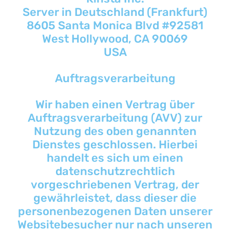
Server in Deutschland (Frankfurt)
8605 Santa Monica Blvd #92581
West Hollywood, CA 90069
USA
Auftragsverarbeitung
Wir haben einen Vertrag über
Auftragsverarbeitung (AVV) zur
Nutzung des oben genannten
Dienstes geschlossen. Hierbei
handelt es sich um einen
datenschutzrechtlich
vorgeschriebenen Vertrag, der
gewährleistet, dass dieser die
personenbezogenen Daten unserer
Websitebesucher nur nach unseren